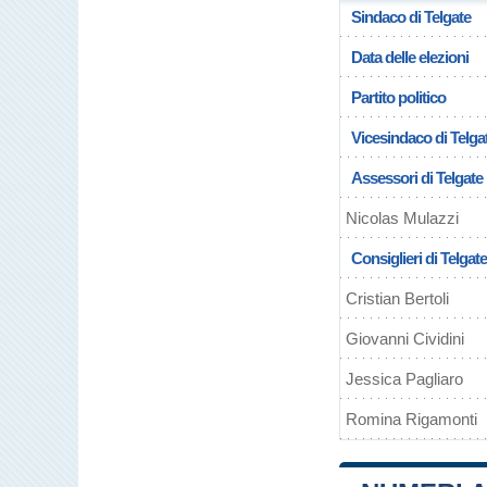
Sindaco di Telgate
Data delle elezioni
Partito politico
Vicesindaco di Telga
Assessori di Telgate
Nicolas Mulazzi
Consiglieri di Telgate
Cristian Bertoli
Giovanni Cividini
Jessica Pagliaro
Romina Rigamonti