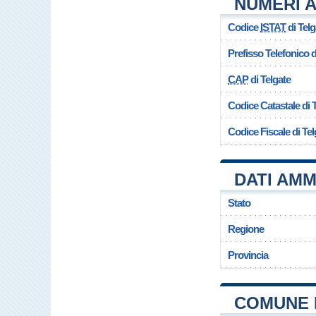
NUMERI A
Codice
ISTAT
di Telg
Prefisso Telefonico
CAP
di Telgate
Codice Catastale di 
Codice Fiscale di Tel
DATI AMM
Stato
Regione
Provincia
COMUNE 