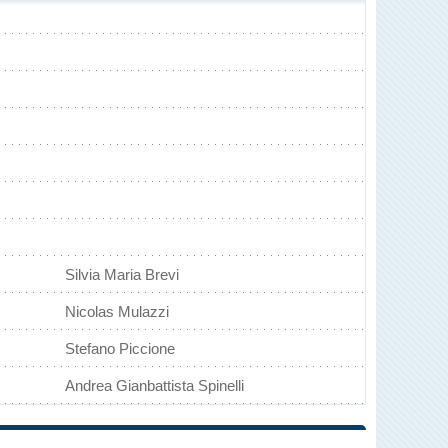
Silvia Maria Brevi
Nicolas Mulazzi
Stefano Piccione
Andrea Gianbattista Spinelli