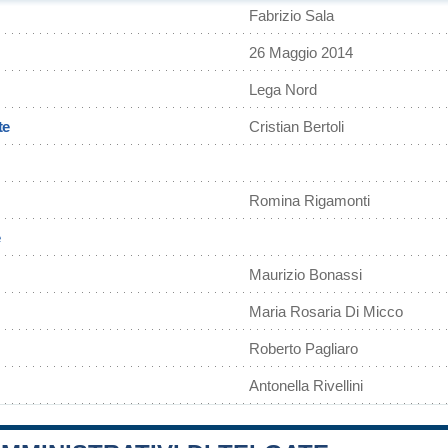
Fabrizio Sala
26 Maggio 2014
Lega Nord
te
Cristian Bertoli
Romina Rigamonti
Maurizio Bonassi
Maria Rosaria Di Micco
Roberto Pagliaro
Antonella Rivellini