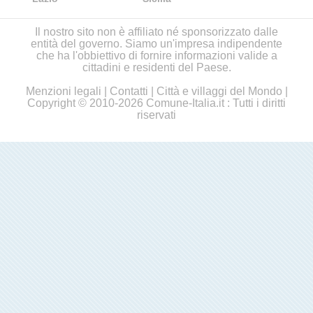
Il nostro sito non è affiliato né sponsorizzato dalle
entità del governo. Siamo un'impresa indipendente
che ha l'obbiettivo di fornire informazioni valide a
cittadini e residenti del Paese.
Menzioni legali
|
Contatti
|
Città e villaggi del Mondo
|
Copyright © 2010-2026 Comune-Italia.it : Tutti i diritti
riservati