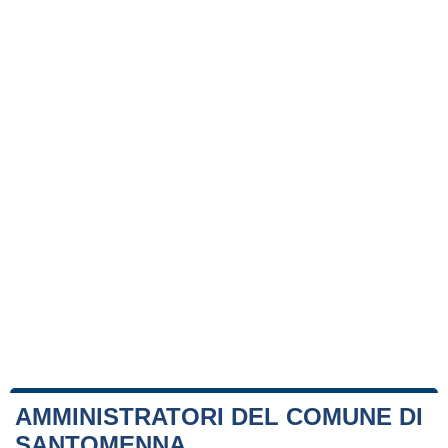
AMMINISTRATORI DEL COMUNE DI
SANTOMENNA