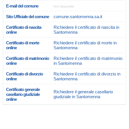
E-mail del comune
Non disponible
Sito Ufficiale del comune
comune.santomenna.sa.it
Certificato di nascita
Richiedere il certificato di nascita in
online
Santomenna
Certificato di morte
Richiedere il certificato di morte in
online
Santomenna
Certificato di matrimonio
Richiedere il certificato di matrimonio
online
in Santomenna
Certificato di divorzio
Richiedere il certificato di divorzio in
online
Santomenna
Certificato generale
Richiedere il generale casellario
casellario giudiziale
giudiziale in Santomenna
online