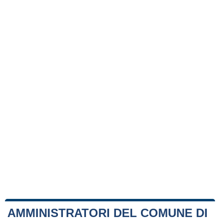
AMMINISTRATORI DEL COMUNE DI