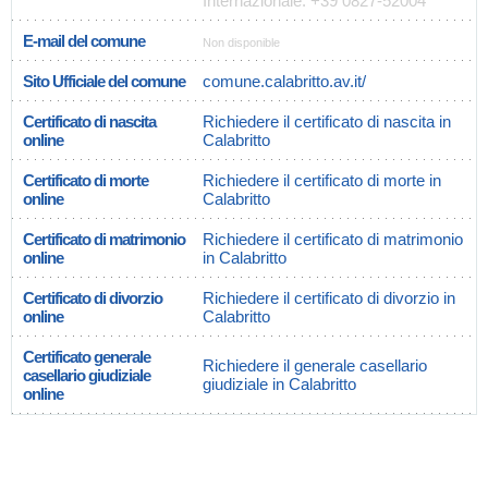
Internazionale: +39 0827-52004
E-mail del comune
Non disponible
Sito Ufficiale del comune
comune.calabritto.av.it/
Certificato di nascita
Richiedere il certificato di nascita in
online
Calabritto
Certificato di morte
Richiedere il certificato di morte in
online
Calabritto
Certificato di matrimonio
Richiedere il certificato di matrimonio
online
in Calabritto
Certificato di divorzio
Richiedere il certificato di divorzio in
online
Calabritto
Certificato generale
Richiedere il generale casellario
casellario giudiziale
giudiziale in Calabritto
online