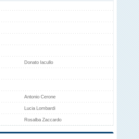
Donato Iacullo
Antonio Cerone
Lucia Lombardi
Rosalba Zaccardo