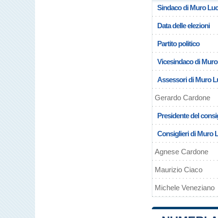
Sindaco di Muro Lu
Data delle elezioni
Partito politico
Vicesindaco di Mur
Assessori di Muro 
Gerardo Cardone
Presidente del consi
Consiglieri di Muro
Agnese Cardone
Maurizio Ciaco
Michele Veneziano