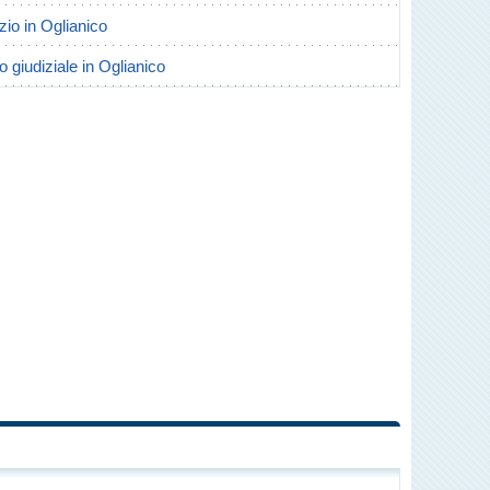
rzio in Oglianico
o giudiziale in Oglianico