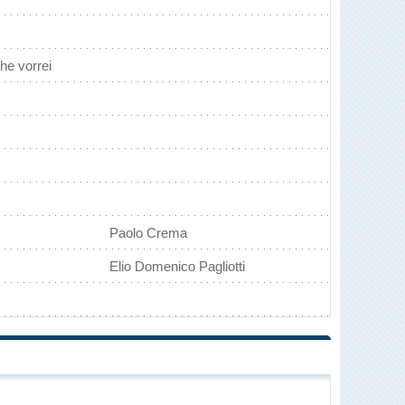
che vorrei
Paolo Crema
Elio Domenico Pagliotti