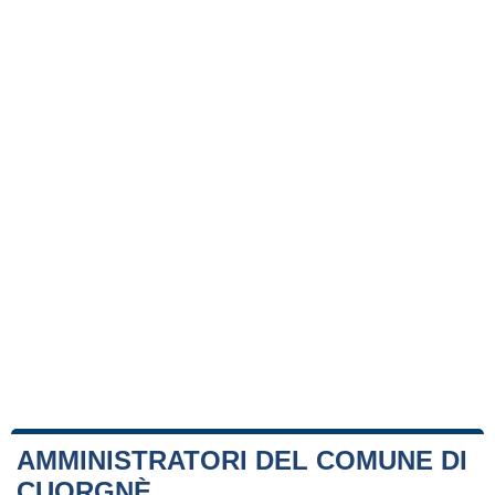
AMMINISTRATORI DEL COMUNE DI
CUORGNÈ