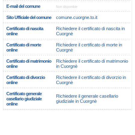
E-mail del comune
Non disponible
Sito Ufficiale del comune
comune.cuorgne.to.it
Certificato di nascita
Richiedere il certificato di nascita in
online
Cuorgnè
Certificato di morte
Richiedere il certificato di morte in
online
Cuorgnè
Certificato di matrimonio
Richiedere il certificato di matrimonio
online
in Cuorgnè
Certificato di divorzio
Richiedere il certificato di divorzio in
online
Cuorgnè
Certificato generale
Richiedere il generale casellario
casellario giudiziale
giudiziale in Cuorgnè
online