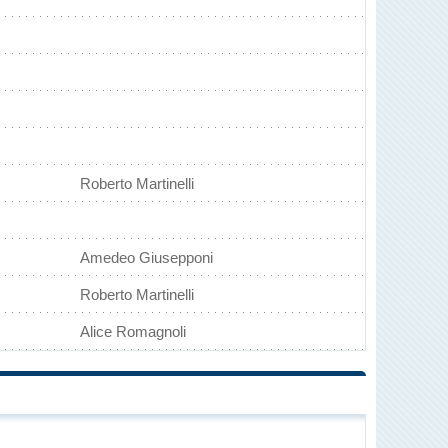
Roberto Martinelli
Amedeo Giusepponi
Roberto Martinelli
Alice Romagnoli