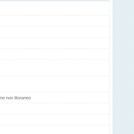
ne non litoraneo