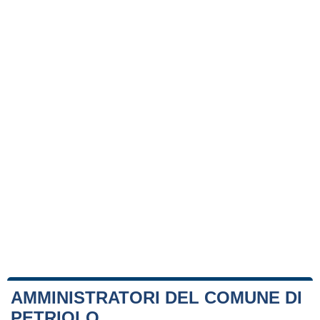
AMMINISTRATORI DEL COMUNE DI
PETRIOLO