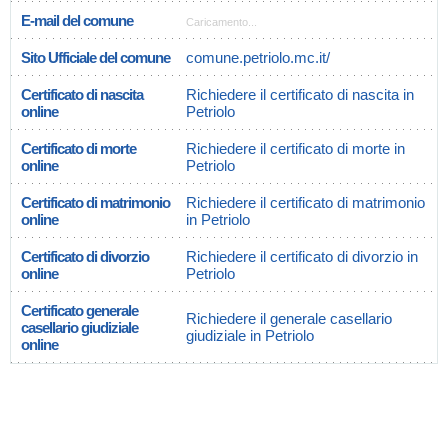
E-mail del comune
Caricamento...
Sito Ufficiale del comune
comune.petriolo.mc.it/
Certificato di nascita
Richiedere il certificato di nascita in
online
Petriolo
Certificato di morte
Richiedere il certificato di morte in
online
Petriolo
Certificato di matrimonio
Richiedere il certificato di matrimonio
online
in Petriolo
Certificato di divorzio
Richiedere il certificato di divorzio in
online
Petriolo
Certificato generale
Richiedere il generale casellario
casellario giudiziale
giudiziale in Petriolo
online