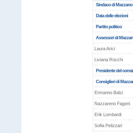
Sindaco di Mazzano
Data delle elezioni
Partito politico
Assessori di Mazza
Laura Arici
Liviana Rocchi
Presidente del consi
Consiglieri di Mazz
Ermanno Balzi
Nazzareno Fagoni
Erik Lombardi
Sofia Pelizzari