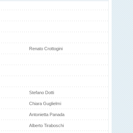
Renato Crottogini
Stefano Dotti
Chiara Guglielmi
Antonietta Panada
Alberto Tiraboschi