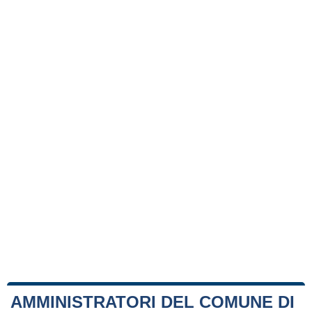
AMMINISTRATORI DEL COMUNE DI