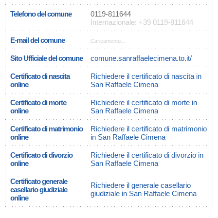
Telefono del comune
0119-811644
Internazionale: +39 0119-811644
E-mail del comune
Caricamento...
Sito Ufficiale del comune
comune.sanraffaelecimena.to.it/
Certificato di nascita
Richiedere il certificato di nascita in
online
San Raffaele Cimena
Certificato di morte
Richiedere il certificato di morte in
online
San Raffaele Cimena
Certificato di matrimonio
Richiedere il certificato di matrimonio
online
in San Raffaele Cimena
Certificato di divorzio
Richiedere il certificato di divorzio in
online
San Raffaele Cimena
Certificato generale
Richiedere il generale casellario
casellario giudiziale
giudiziale in San Raffaele Cimena
online