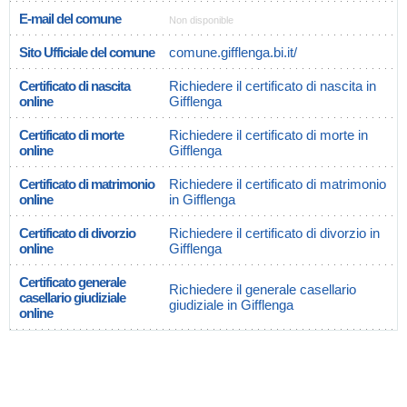
E-mail del comune
Non disponible
Sito Ufficiale del comune
comune.gifflenga.bi.it/
Certificato di nascita
Richiedere il certificato di nascita in
online
Gifflenga
Certificato di morte
Richiedere il certificato di morte in
online
Gifflenga
Certificato di matrimonio
Richiedere il certificato di matrimonio
online
in Gifflenga
Certificato di divorzio
Richiedere il certificato di divorzio in
online
Gifflenga
Certificato generale
Richiedere il generale casellario
casellario giudiziale
giudiziale in Gifflenga
online