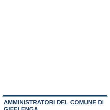
AMMINISTRATORI DEL COMUNE DI
GIFFLENGA