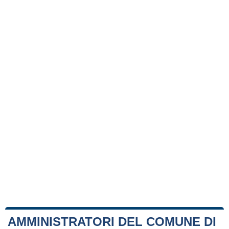
AMMINISTRATORI DEL COMUNE DI