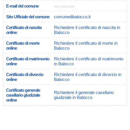
E-mail del comune
Non disponible
Sito Ufficiale del comune
comunedibalocco.it
Certificato di nascita
Richiedere il certificato di nascita in
online
Balocco
Certificato di morte
Richiedere il certificato di morte in
online
Balocco
Certificato di matrimonio
Richiedere il certificato di matrimonio
online
in Balocco
Certificato di divorzio
Richiedere il certificato di divorzio in
online
Balocco
Certificato generale
Richiedere il generale casellario
casellario giudiziale
giudiziale in Balocco
online