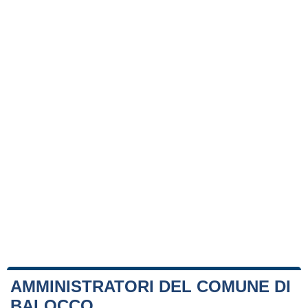
AMMINISTRATORI DEL COMUNE DI
BALOCCO