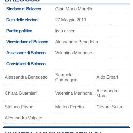
Sindaco di Balocco
Gian Mario Morello
Data delle elezioni
27 Maggio 2013
Partito politico
lista civica
Vicesindaco di Balocco
Alessandra Benedetto
Assessore di Balocco
Valentina Marinone
Consiglieri di Balocco
Samuele
Alessandra Benedetto
Aldo Erbari
Compagnin
Alessandro
Chiara Guarnieri
Valentina Marinone
Mora
Stefano Pavan
Matteo Peretto
Cesare Suardi
Alessandro Volpato