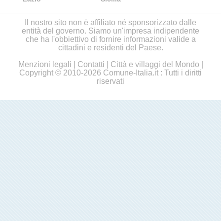
Il nostro sito non è affiliato né sponsorizzato dalle
entità del governo. Siamo un'impresa indipendente
che ha l'obbiettivo di fornire informazioni valide a
cittadini e residenti del Paese.
Menzioni legali
|
Contatti
|
Città e villaggi del Mondo
|
Copyright © 2010-2026 Comune-Italia.it : Tutti i diritti
riservati