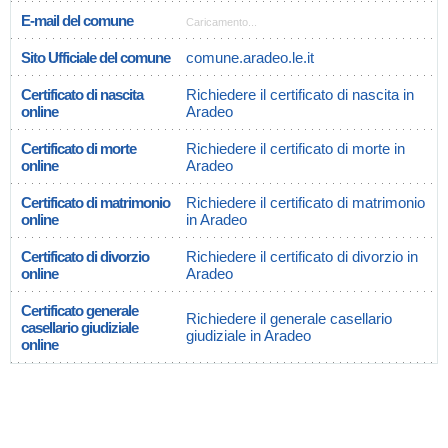
E-mail del comune
Caricamento...
Sito Ufficiale del comune
comune.aradeo.le.it
Certificato di nascita
Richiedere il certificato di nascita in
online
Aradeo
Certificato di morte
Richiedere il certificato di morte in
online
Aradeo
Certificato di matrimonio
Richiedere il certificato di matrimonio
online
in Aradeo
Certificato di divorzio
Richiedere il certificato di divorzio in
online
Aradeo
Certificato generale
Richiedere il generale casellario
casellario giudiziale
giudiziale in Aradeo
online