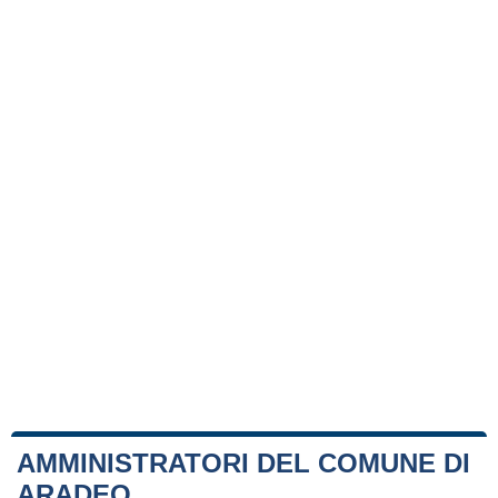
AMMINISTRATORI DEL COMUNE DI
ARADEO