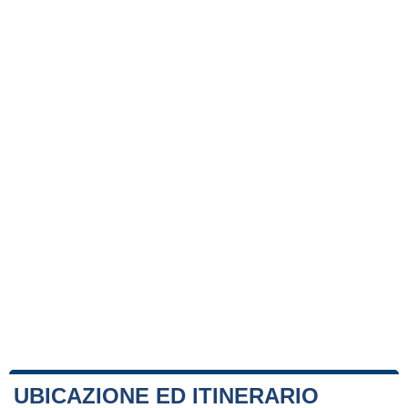
UBICAZIONE ED ITINERARIO