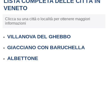
LISTA COMPLETA DELLE CITTÀ IN
VENETO
Clicca su una città o località per ottenere maggiori
informazioni
VILLANOVA DEL GHEBBO
GIACCIANO CON BARUCHELLA
ALBETTONE