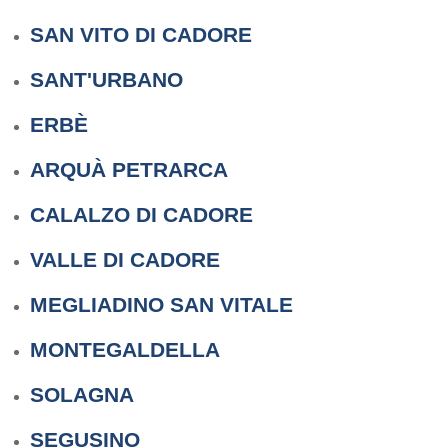
SAN VITO DI CADORE
SANT'URBANO
ERBÈ
ARQUÀ PETRARCA
CALALZO DI CADORE
VALLE DI CADORE
MEGLIADINO SAN VITALE
MONTEGALDELLA
SOLAGNA
SEGUSINO