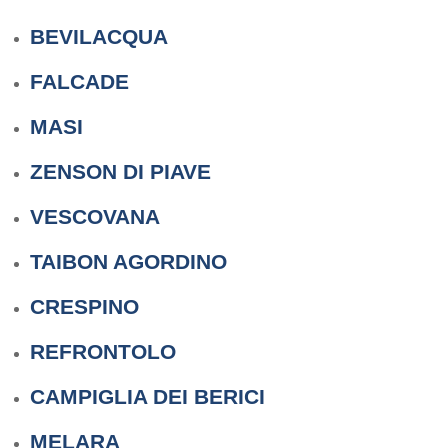
BEVILACQUA
FALCADE
MASI
ZENSON DI PIAVE
VESCOVANA
TAIBON AGORDINO
CRESPINO
REFRONTOLO
CAMPIGLIA DEI BERICI
MELARA