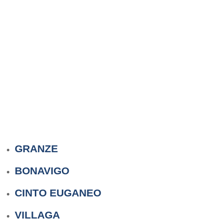
GRANZE
BONAVIGO
CINTO EUGANEO
VILLAGA