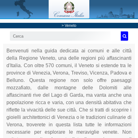
>
Veneto
Benvenuti nella guida dedicata ai comuni e alle città
della Regione Veneto, una delle regioni più affascinanti
d'Italia. Con oltre 570 comuni, il Veneto si estende tra le
province di Venezia, Verona, Treviso, Vicenza, Padova e
Belluno. Questa regione non solo offre paesaggi
mozzafiato, dalle montagne delle Dolomiti alle
affascinanti rive del Lago di Garda, ma vanta anche una
popolazione ricca e varia, con una densità abitativa che
riflette la vivacità delle sue città. Che si tratti di scoprire i
gioielli architettonici di Venezia o le tradizioni culinarie di
Verona, troverete in questa lista tutte le informazioni
necessarie per esplorare le meraviglie venete. Non