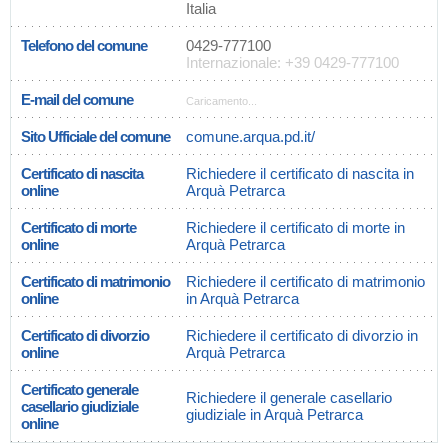
Italia
Telefono del comune
0429-777100
Internazionale: +39 0429-777100
E-mail del comune
Caricamento...
Sito Ufficiale del comune
comune.arqua.pd.it/
Certificato di nascita
Richiedere il certificato di nascita in
online
Arquà Petrarca
Certificato di morte
Richiedere il certificato di morte in
online
Arquà Petrarca
Certificato di matrimonio
Richiedere il certificato di matrimonio
online
in Arquà Petrarca
Certificato di divorzio
Richiedere il certificato di divorzio in
online
Arquà Petrarca
Certificato generale
Richiedere il generale casellario
casellario giudiziale
giudiziale in Arquà Petrarca
online