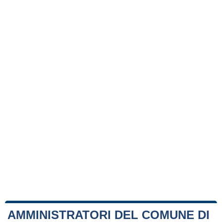
AMMINISTRATORI DEL COMUNE DI