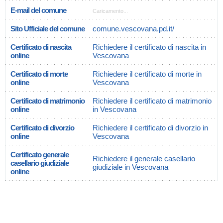
E-mail del comune
Caricamento...
Sito Ufficiale del comune
comune.vescovana.pd.it/
Certificato di nascita
Richiedere il certificato di nascita in
online
Vescovana
Certificato di morte
Richiedere il certificato di morte in
online
Vescovana
Certificato di matrimonio
Richiedere il certificato di matrimonio
online
in Vescovana
Certificato di divorzio
Richiedere il certificato di divorzio in
online
Vescovana
Certificato generale
Richiedere il generale casellario
casellario giudiziale
giudiziale in Vescovana
online