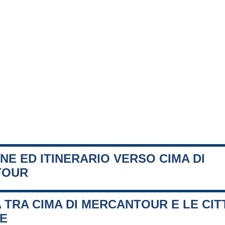
NE ED ITINERARIO VERSO CIMA DI
TOUR
 TRA CIMA DI MERCANTOUR E LE CIT
FE