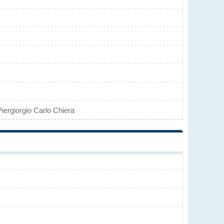
Piergiorgio Carlo Chiera