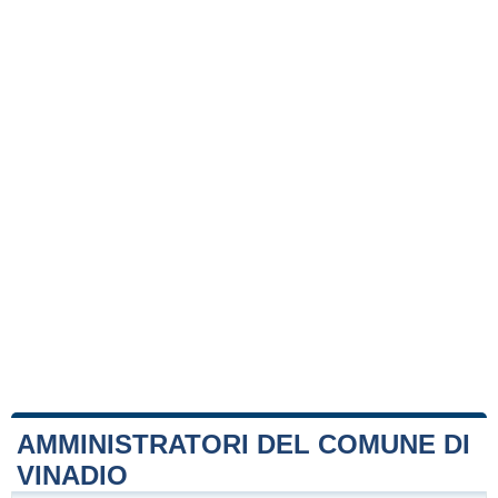
AMMINISTRATORI DEL COMUNE DI
VINADIO