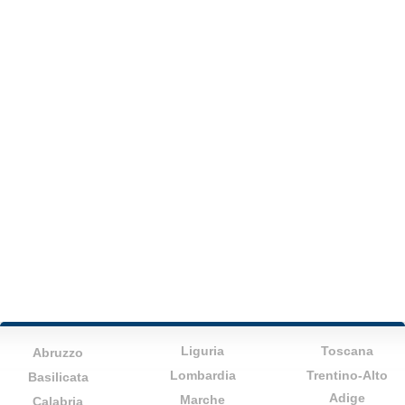
Liguria
Toscana
Abruzzo
Lombardia
Trentino-Alto
Basilicata
Adige
Marche
Calabria