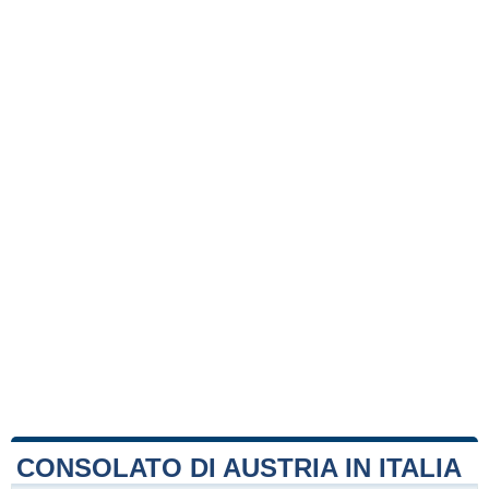
CONSOLATO DI AUSTRIA IN ITALIA