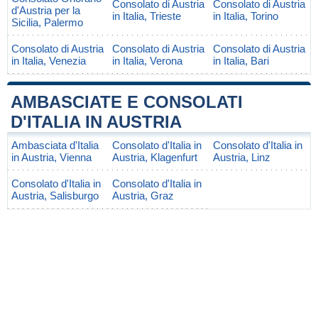
Consolato di Austria
Consolato di Austria
d'Austria per la
in Italia, Trieste
in Italia, Torino
Sicilia, Palermo
Consolato di Austria
Consolato di Austria
Consolato di Austria
in Italia, Venezia
in Italia, Verona
in Italia, Bari
AMBASCIATE E CONSOLATI
D'ITALIA IN AUSTRIA
Ambasciata d'Italia
Consolato d'Italia in
Consolato d'Italia in
in Austria, Vienna
Austria, Klagenfurt
Austria, Linz
Consolato d'Italia in
Consolato d'Italia in
Austria, Salisburgo
Austria, Graz