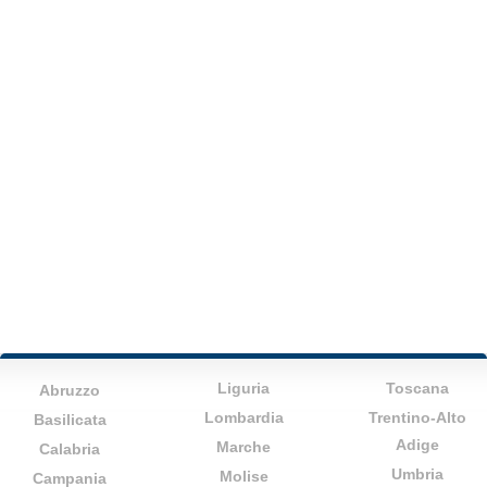
Liguria
Toscana
Abruzzo
Lombardia
Trentino-Alto
Basilicata
Adige
Marche
Calabria
Umbria
Molise
Campania