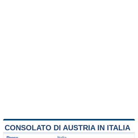
CONSOLATO DI AUSTRIA IN ITALIA
Paese
Italia