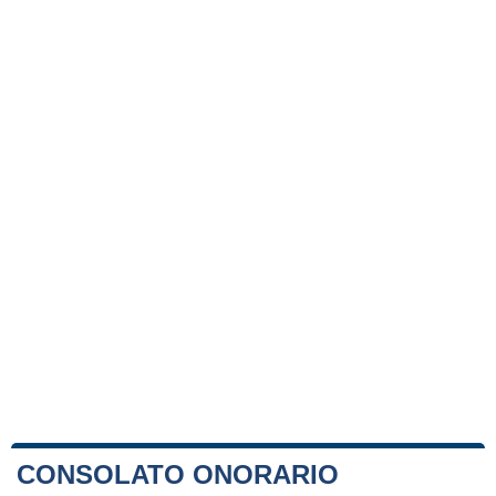
CONSOLATO ONORARIO