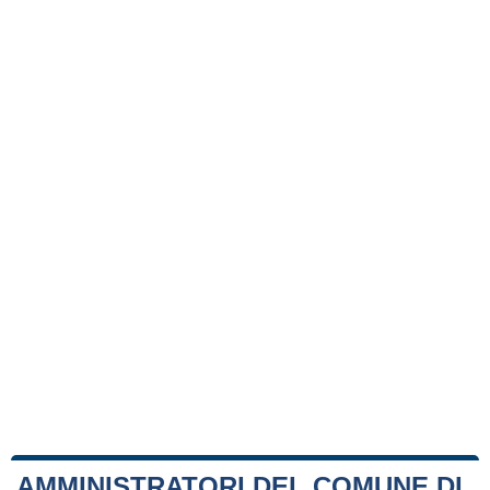
AMMINISTRATORI DEL COMUNE DI