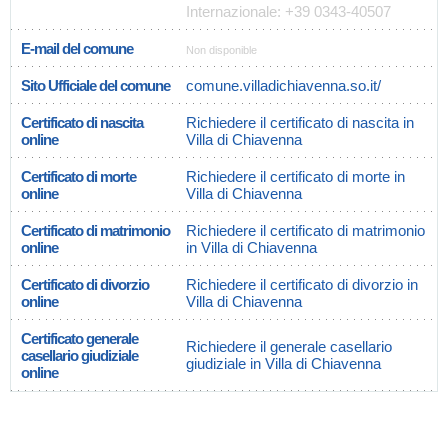
Internazionale: +39 0343-40507
E-mail del comune
Non disponible
Sito Ufficiale del comune
comune.villadichiavenna.so.it/
Certificato di nascita
Richiedere il certificato di nascita in
online
Villa di Chiavenna
Certificato di morte
Richiedere il certificato di morte in
online
Villa di Chiavenna
Certificato di matrimonio
Richiedere il certificato di matrimonio
online
in Villa di Chiavenna
Certificato di divorzio
Richiedere il certificato di divorzio in
online
Villa di Chiavenna
Certificato generale
Richiedere il generale casellario
casellario giudiziale
giudiziale in Villa di Chiavenna
online