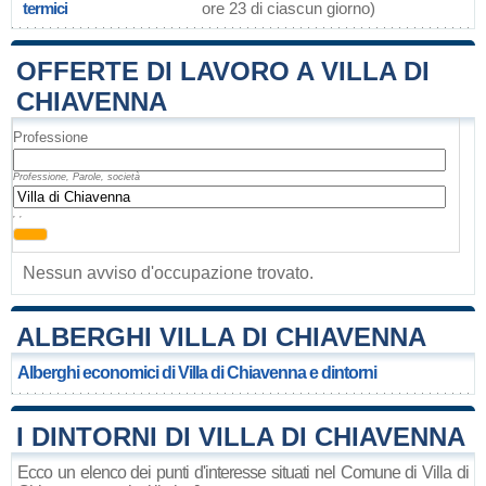
termici
ore 23 di ciascun giorno)
OFFERTE DI LAVORO A VILLA DI
CHIAVENNA
Professione
Professione, Parole, società
, ,
Nessun avviso d'occupazione trovato.
ALBERGHI VILLA DI CHIAVENNA
Alberghi economici di Villa di Chiavenna e dintorni
I DINTORNI DI VILLA DI CHIAVENNA
Ecco un elenco dei punti d'interesse situati nel Comune di Villa di