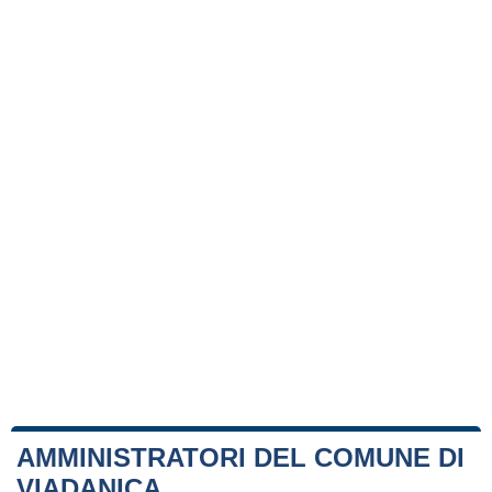
AMMINISTRATORI DEL COMUNE DI
VIADANICA