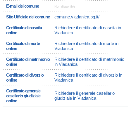
E-mail del comune
Non disponible
Sito Ufficiale del comune
comune.viadanica.bg.it/
Certificato di nascita
Richiedere il certificato di nascita in
online
Viadanica
Certificato di morte
Richiedere il certificato di morte in
online
Viadanica
Certificato di matrimonio
Richiedere il certificato di matrimonio
online
in Viadanica
Certificato di divorzio
Richiedere il certificato di divorzio in
online
Viadanica
Certificato generale
Richiedere il generale casellario
casellario giudiziale
giudiziale in Viadanica
online