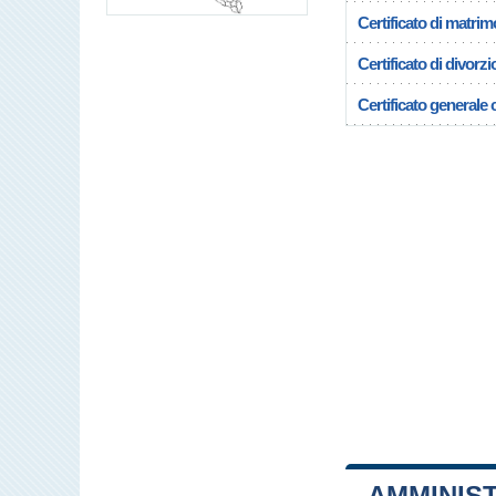
Certificato di matrim
Certificato di divorzi
Certificato generale c
AMMINIS