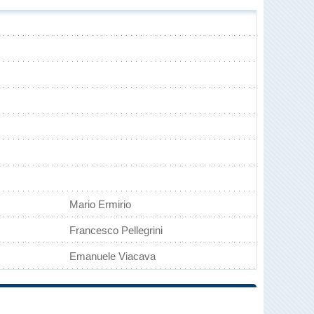
Mario Ermirio
Francesco Pellegrini
Emanuele Viacava