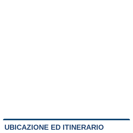
UBICAZIONE ED ITINERARIO