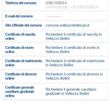
Telefono del comune
0382-926014
Internazionale: +39 0382-926014
E-mail del comune
Caricamento...
Sito Ufficiale del comune
comune.vellezzobellini.pv.it
Certificato di nascita
Richiedere il certificato di nascita in
online
Vellezzo Bellini
Certificato di morte
Richiedere il certificato di morte in
online
Vellezzo Bellini
Certificato di matrimonio
Richiedere il certificato di matrimonio
online
in Vellezzo Bellini
Certificato di divorzio
Richiedere il certificato di divorzio in
online
Vellezzo Bellini
Certificato generale
Richiedere il generale casellario
casellario giudiziale
giudiziale in Vellezzo Bellini
online