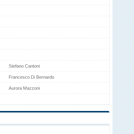
Stefano Cantoni
Francesco Di Bernardo
Aurora Mazzoni