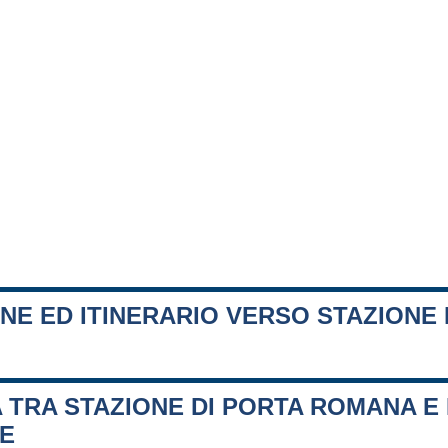
NE ED ITINERARIO VERSO STAZIONE 
 TRA STAZIONE DI PORTA ROMANA E 
FE