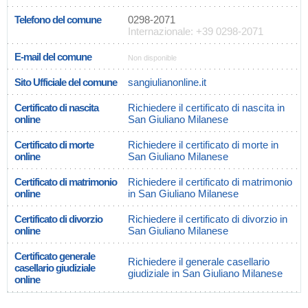
Telefono del comune
0298-2071
Internazionale: +39 0298-2071
E-mail del comune
Non disponible
Sito Ufficiale del comune
sangiulianonline.it
Certificato di nascita
Richiedere il certificato di nascita in
online
San Giuliano Milanese
Certificato di morte
Richiedere il certificato di morte in
online
San Giuliano Milanese
Certificato di matrimonio
Richiedere il certificato di matrimonio
online
in San Giuliano Milanese
Certificato di divorzio
Richiedere il certificato di divorzio in
online
San Giuliano Milanese
Certificato generale
Richiedere il generale casellario
casellario giudiziale
giudiziale in San Giuliano Milanese
online