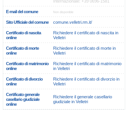
Internazionale: +39 0696-1581
E-mail del comune
Non disponible
Sito Ufficiale del comune
comune.velletri.rm.it/
Certificato di nascita
Richiedere il certificato di nascita in
online
Velletri
Certificato di morte
Richiedere il certificato di morte in
online
Velletri
Certificato di matrimonio
Richiedere il certificato di matrimonio
online
in Velletri
Certificato di divorzio
Richiedere il certificato di divorzio in
online
Velletri
Certificato generale
Richiedere il generale casellario
casellario giudiziale
giudiziale in Velletri
online