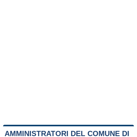
AMMINISTRATORI DEL COMUNE DI