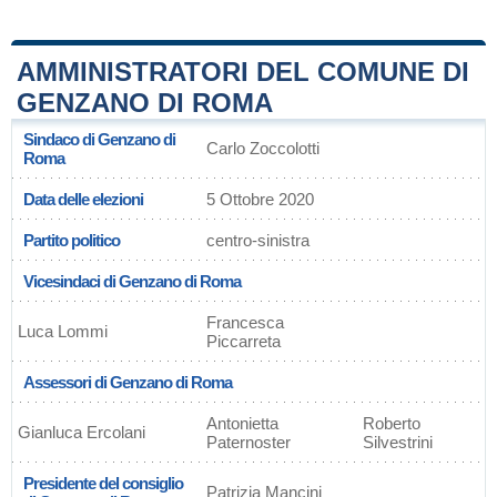
AMMINISTRATORI DEL COMUNE DI
GENZANO DI ROMA
Sindaco di Genzano di
Carlo Zoccolotti
Roma
Data delle elezioni
5 Ottobre 2020
Partito politico
centro-sinistra
Vicesindaci di Genzano di Roma
Francesca
Luca Lommi
Piccarreta
Assessori di Genzano di Roma
Antonietta
Roberto
Gianluca Ercolani
Paternoster
Silvestrini
Presidente del consiglio
Patrizia Mancini