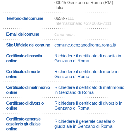
00045 Genzano di Roma (RM)
Italia
Telefono del comune
0693-7111
Internazionale: +39 0693-7111
E-mail del comune
Caricamento...
Sito Ufficiale del comune
comune.genzanodiroma.roma.it/
Certificato di nascita
Richiedere il certificato di nascita in
online
Genzano di Roma
Certificato di morte
Richiedere il certificato di morte in
online
Genzano di Roma
Certificato di matrimonio
Richiedere il certificato di matrimonio
online
in Genzano di Roma
Certificato di divorzio
Richiedere il certificato di divorzio in
online
Genzano di Roma
Certificato generale
Richiedere il generale casellario
casellario giudiziale
giudiziale in Genzano di Roma
online