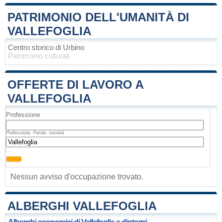
PATRIMONIO DELL'UMANITÀ DI
VALLEFOGLIA
Centro storico di Urbino
Patrimonio culturali
OFFERTE DI LAVORO A
VALLEFOGLIA
Professione
Professione, Parole, società
, ,
Nessun avviso d'occupazione trovato.
ALBERGHI VALLEFOGLIA