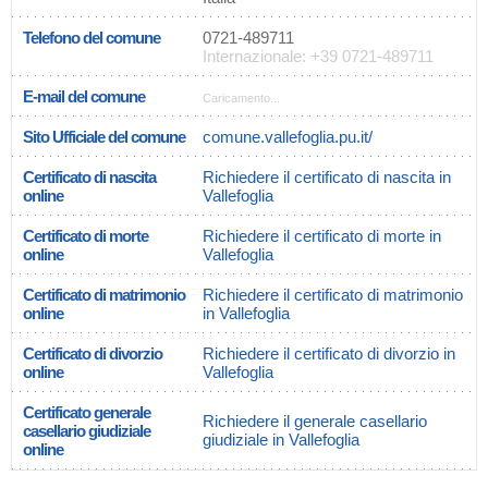
Telefono del comune
0721-489711
Internazionale: +39 0721-489711
E-mail del comune
Caricamento...
Sito Ufficiale del comune
comune.vallefoglia.pu.it/
Certificato di nascita
Richiedere il certificato di nascita in
online
Vallefoglia
Certificato di morte
Richiedere il certificato di morte in
online
Vallefoglia
Certificato di matrimonio
Richiedere il certificato di matrimonio
online
in Vallefoglia
Certificato di divorzio
Richiedere il certificato di divorzio in
online
Vallefoglia
Certificato generale
Richiedere il generale casellario
casellario giudiziale
giudiziale in Vallefoglia
online