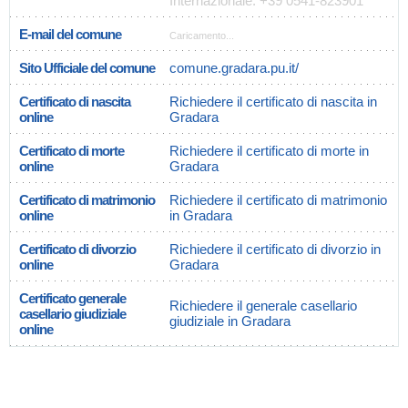
Internazionale: +39 0541-823901
E-mail del comune
Caricamento...
Sito Ufficiale del comune
comune.gradara.pu.it/
Certificato di nascita
Richiedere il certificato di nascita in
online
Gradara
Certificato di morte
Richiedere il certificato di morte in
online
Gradara
Certificato di matrimonio
Richiedere il certificato di matrimonio
online
in Gradara
Certificato di divorzio
Richiedere il certificato di divorzio in
online
Gradara
Certificato generale
Richiedere il generale casellario
casellario giudiziale
giudiziale in Gradara
online