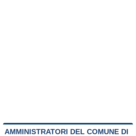
AMMINISTRATORI DEL COMUNE DI