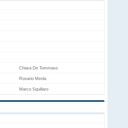
Chiara De Tommaso
Rosario Meola
Marco Squillaro