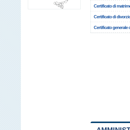
Certificato di matrim
Certificato di divorzi
Certificato generale c
AMMINIS