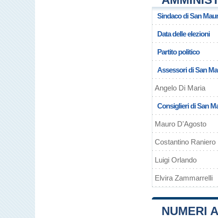
Sindaco di San Maur
Data delle elezioni
Partito politico
Assessori di San Ma
Angelo Di Maria
Consiglieri di San M
Mauro D'Agosto
Costantino Raniero
Luigi Orlando
Elvira Zammarrelli
NUMERI A