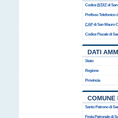
Codice
ISTAT
di San
Prefisso Telefonico
CAP
di San Mauro C
Codice Fiscale di Sa
DATI AMM
Stato
Regione
Provincia
COMUNE 
Santo Patrono di Sa
Festa Patronale di S