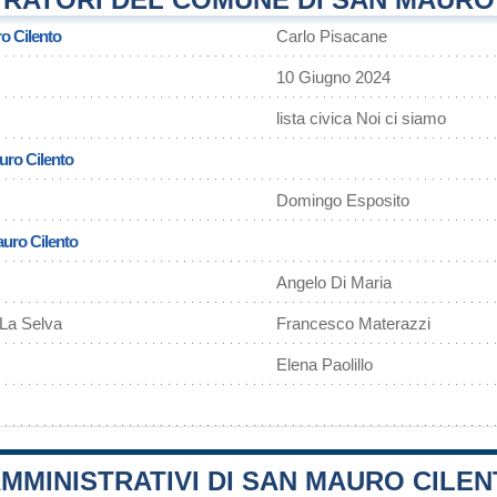
o Cilento
Carlo Pisacane
10 Giugno 2024
lista civica Noi ci siamo
uro Cilento
Domingo Esposito
auro Cilento
Angelo Di Maria
 La Selva
Francesco Materazzi
Elena Paolillo
MMINISTRATIVI DI SAN MAURO CILE