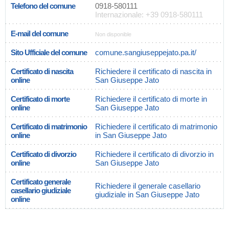
Telefono del comune
0918-580111
Internazionale: +39 0918-580111
E-mail del comune
Non disponible
Sito Ufficiale del comune
comune.sangiuseppejato.pa.it/
Certificato di nascita
Richiedere il certificato di nascita in
online
San Giuseppe Jato
Certificato di morte
Richiedere il certificato di morte in
online
San Giuseppe Jato
Certificato di matrimonio
Richiedere il certificato di matrimonio
online
in San Giuseppe Jato
Certificato di divorzio
Richiedere il certificato di divorzio in
online
San Giuseppe Jato
Certificato generale
Richiedere il generale casellario
casellario giudiziale
giudiziale in San Giuseppe Jato
online