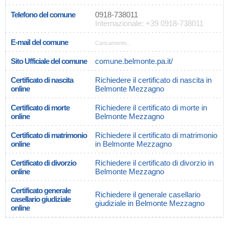
Telefono del comune
0918-738011
Internazionale: +39 0918-738011
E-mail del comune
Caricamento...
Sito Ufficiale del comune
comune.belmonte.pa.it/
Certificato di nascita
Richiedere il certificato di nascita in
online
Belmonte Mezzagno
Certificato di morte
Richiedere il certificato di morte in
online
Belmonte Mezzagno
Certificato di matrimonio
Richiedere il certificato di matrimonio
online
in Belmonte Mezzagno
Certificato di divorzio
Richiedere il certificato di divorzio in
online
Belmonte Mezzagno
Certificato generale
Richiedere il generale casellario
casellario giudiziale
giudiziale in Belmonte Mezzagno
online