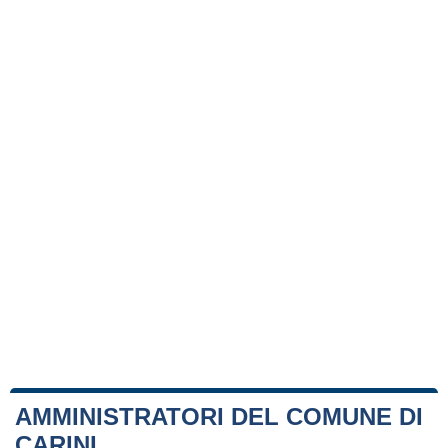
AMMINISTRATORI DEL COMUNE DI
CARINI