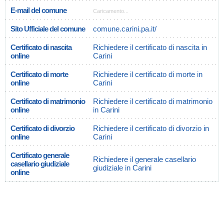
E-mail del comune
Caricamento...
Sito Ufficiale del comune
comune.carini.pa.it/
Certificato di nascita
Richiedere il certificato di nascita in
online
Carini
Certificato di morte
Richiedere il certificato di morte in
online
Carini
Certificato di matrimonio
Richiedere il certificato di matrimonio
online
in Carini
Certificato di divorzio
Richiedere il certificato di divorzio in
online
Carini
Certificato generale
Richiedere il generale casellario
casellario giudiziale
giudiziale in Carini
online