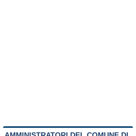
AMMINISTRATORI DEL COMUNE DI