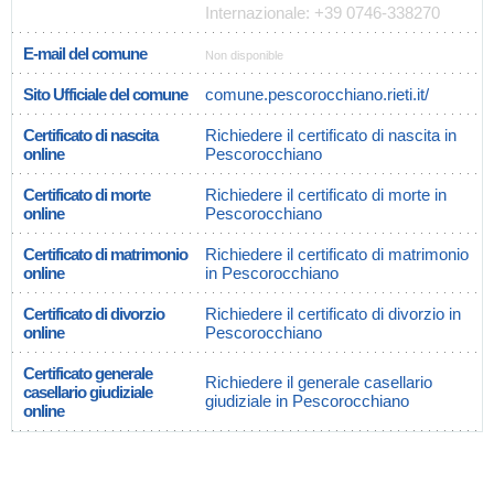
Internazionale: +39 0746-338270
E-mail del comune
Non disponible
Sito Ufficiale del comune
comune.pescorocchiano.rieti.it/
Certificato di nascita
Richiedere il certificato di nascita in
online
Pescorocchiano
Certificato di morte
Richiedere il certificato di morte in
online
Pescorocchiano
Certificato di matrimonio
Richiedere il certificato di matrimonio
online
in Pescorocchiano
Certificato di divorzio
Richiedere il certificato di divorzio in
online
Pescorocchiano
Certificato generale
Richiedere il generale casellario
casellario giudiziale
giudiziale in Pescorocchiano
online