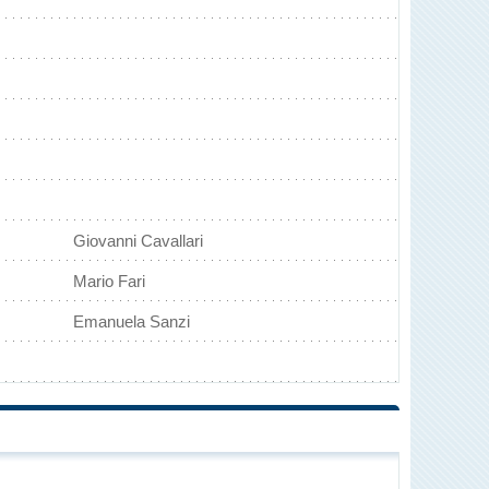
Giovanni Cavallari
Mario Fari
Emanuela Sanzi