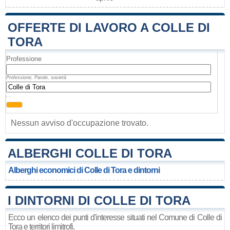
OFFERTE DI LAVORO A COLLE DI
TORA
Professione
Professione, Parole, società
, ,
Nessun avviso d'occupazione trovato.
ALBERGHI COLLE DI TORA
Alberghi economici di Colle di Tora e dintorni
I DINTORNI DI COLLE DI TORA
Ecco un elenco dei punti d'interesse situati nel Comune di Colle di
Tora e territori limitrofi.