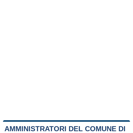
AMMINISTRATORI DEL COMUNE DI