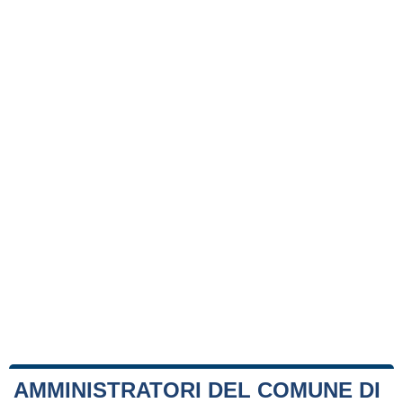
AMMINISTRATORI DEL COMUNE DI